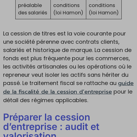
préalable
conditions
conditions
des salariés
(loi Hamon)
(loi Hamon)
La cession de titres est la voie courante pour
une société pérenne avec contrats clients,
salariés et historique de marque. La cession de
fonds est plus fréquente pour les commerces,
les activités artisanales ou les opérations où le
repreneur veut isoler les actifs sans hériter du
guide
passé. Le traitement fiscal se rattache au
de la fiscalité de la cession d’entreprise
pour le
détail des régimes applicables.
Préparer la cession
d’entreprise : audit et
valorisation