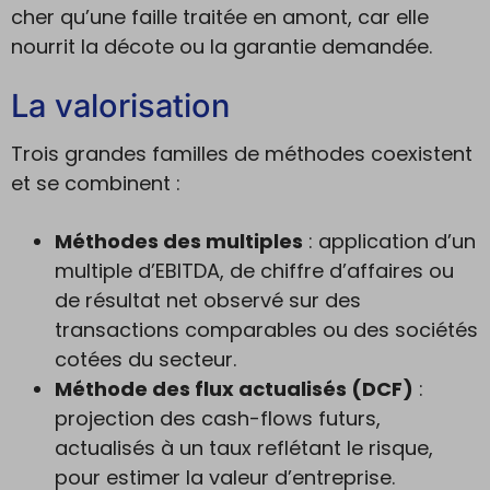
cher qu’une faille traitée en amont, car elle
nourrit la décote ou la garantie demandée.
La valorisation
Trois grandes familles de méthodes coexistent
et se combinent :
Méthodes des multiples
: application d’un
multiple d’EBITDA, de chiffre d’affaires ou
de résultat net observé sur des
transactions comparables ou des sociétés
cotées du secteur.
Méthode des flux actualisés (DCF)
:
projection des cash-flows futurs,
actualisés à un taux reflétant le risque,
pour estimer la valeur d’entreprise.