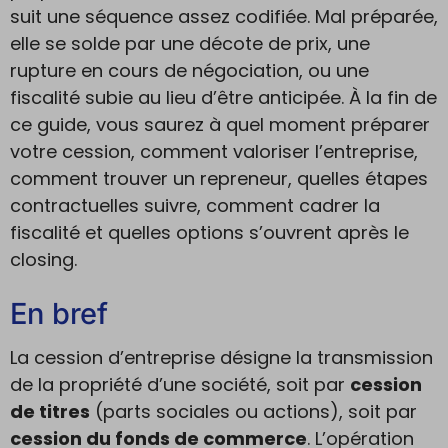
suit une séquence assez codifiée. Mal préparée,
elle se solde par une décote de prix, une
rupture en cours de négociation, ou une
fiscalité subie au lieu d’être anticipée. À la fin de
ce guide, vous saurez à quel moment préparer
votre cession, comment valoriser l’entreprise,
comment trouver un repreneur, quelles étapes
contractuelles suivre, comment cadrer la
fiscalité et quelles options s’ouvrent après le
closing.
En bref
La cession d’entreprise désigne la transmission
de la propriété d’une société, soit par
cession
de titres
(parts sociales ou actions), soit par
cession du fonds de commerce
. L’opération