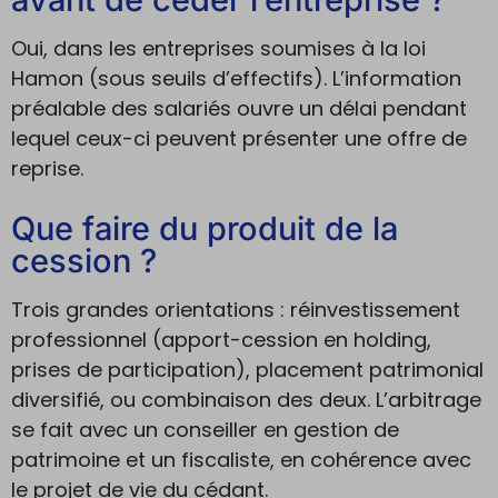
Oui, dans les entreprises soumises à la loi
Hamon (sous seuils d’effectifs). L’information
préalable des salariés ouvre un délai pendant
lequel ceux-ci peuvent présenter une offre de
reprise.
Que faire du produit de la
cession ?
Trois grandes orientations : réinvestissement
professionnel (apport-cession en holding,
prises de participation), placement patrimonial
diversifié, ou combinaison des deux. L’arbitrage
se fait avec un conseiller en gestion de
patrimoine et un fiscaliste, en cohérence avec
le projet de vie du cédant.