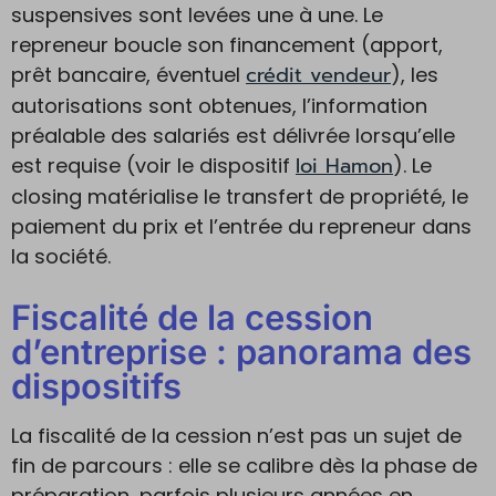
suspensives sont levées une à une. Le
repreneur boucle son financement (apport,
crédit vendeur
prêt bancaire, éventuel
), les
autorisations sont obtenues, l’information
préalable des salariés est délivrée lorsqu’elle
loi Hamon
est requise (voir le dispositif
). Le
closing matérialise le transfert de propriété, le
paiement du prix et l’entrée du repreneur dans
la société.
Fiscalité de la cession
d’entreprise : panorama des
dispositifs
La fiscalité de la cession n’est pas un sujet de
fin de parcours : elle se calibre dès la phase de
préparation, parfois plusieurs années en