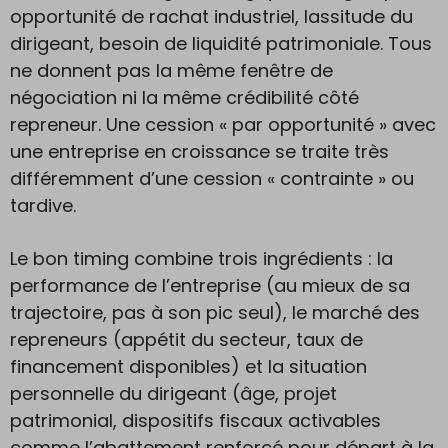
opportunité de rachat industriel, lassitude du
dirigeant, besoin de liquidité patrimoniale. Tous
ne donnent pas la même fenêtre de
négociation ni la même crédibilité côté
repreneur. Une cession « par opportunité » avec
une entreprise en croissance se traite très
différemment d’une cession « contrainte » ou
tardive.
Le bon timing combine trois ingrédients : la
performance de l’entreprise (au mieux de sa
trajectoire, pas à son pic seul), le marché des
repreneurs (appétit du secteur, taux de
financement disponibles) et la situation
personnelle du dirigeant (âge, projet
patrimonial, dispositifs fiscaux activables
comme l’abattement renforcé pour départ à la