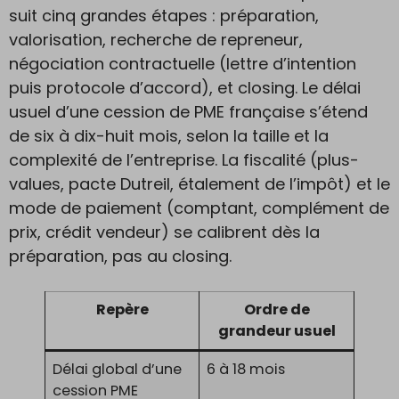
suit cinq grandes étapes : préparation,
valorisation, recherche de repreneur,
négociation contractuelle (lettre d’intention
puis protocole d’accord), et closing. Le délai
usuel d’une cession de PME française s’étend
de six à dix-huit mois, selon la taille et la
complexité de l’entreprise. La fiscalité (plus-
values, pacte Dutreil, étalement de l’impôt) et le
mode de paiement (comptant, complément de
prix, crédit vendeur) se calibrent dès la
préparation, pas au closing.
Repère
Ordre de
grandeur usuel
Délai global d’une
6 à 18 mois
cession PME