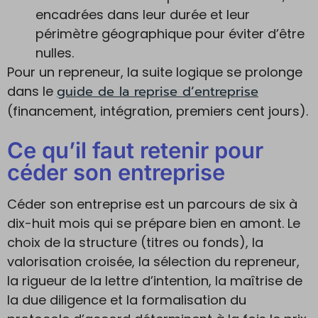
encadrées dans leur durée et leur
périmètre géographique pour éviter d’être
nulles.
Pour un repreneur, la suite logique se prolonge
guide de la reprise d’entreprise
dans le
(financement, intégration, premiers cent jours).
Ce qu’il faut retenir pour
céder son entreprise
Céder son entreprise est un parcours de six à
dix-huit mois qui se prépare bien en amont. Le
choix de la structure (titres ou fonds), la
valorisation croisée, la sélection du repreneur,
la rigueur de la lettre d’intention, la maîtrise de
la due diligence et la formalisation du