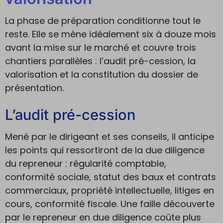
La phase de préparation conditionne tout le
reste. Elle se mène idéalement six à douze mois
avant la mise sur le marché et couvre trois
chantiers parallèles : l’audit pré-cession, la
valorisation et la constitution du dossier de
présentation.
L’audit pré-cession
Mené par le dirigeant et ses conseils, il anticipe
les points qui ressortiront de la due diligence
du repreneur : régularité comptable,
conformité sociale, statut des baux et contrats
commerciaux, propriété intellectuelle, litiges en
cours, conformité fiscale. Une faille découverte
par le repreneur en due diligence coûte plus