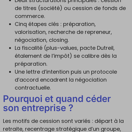
Deux structurations principales : cession
de titres (société) ou cession de fonds de
commerce.
Cinq étapes clés : préparation,
valorisation, recherche de repreneur,
négociation, closing.
La fiscalité (plus-values, pacte Dutreil,
étalement de l’impôt) se calibre dès la
préparation.
Une lettre d’intention puis un protocole
d’accord encadrent la négociation
contractuelle.
Pourquoi et quand céder
son entreprise ?
Les motifs de cession sont variés : départ à la
retraite, recentrage stratégique d’un groupe,