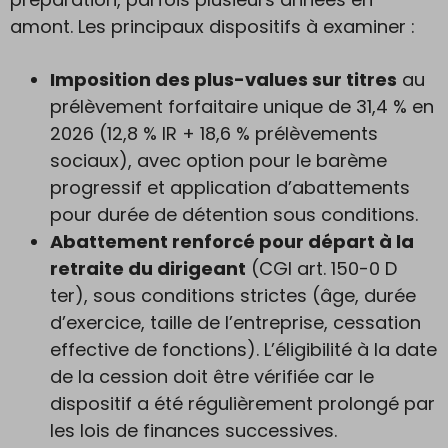
amont. Les principaux dispositifs à examiner :
Imposition des plus-values sur titres
au
prélèvement forfaitaire unique de 31,4 % en
2026 (12,8 % IR + 18,6 % prélèvements
sociaux), avec option pour le barème
progressif et application d’abattements
pour durée de détention sous conditions.
Abattement renforcé pour départ à la
retraite du dirigeant
(CGI art. 150-0 D
ter), sous conditions strictes (âge, durée
d’exercice, taille de l’entreprise, cessation
effective de fonctions). L’éligibilité à la date
de la cession doit être vérifiée car le
dispositif a été régulièrement prolongé par
les lois de finances successives.