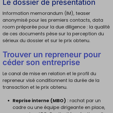
Le dossier de présentation
Information memorandum (IM), teaser
anonymisé pour les premiers contacts, data
room préparée pour la due diligence : la qualité
de ces documents pèse sur la perception du
sérieux du dossier et sur le prix obtenu.
Trouver un repreneur pour
céder son entreprise
Le canal de mise en relation et le profil du
repreneur visé conditionnent la durée de la
transaction et le prix obtenu.
Reprise interne (MBO)
: rachat par un
cadre ou une équipe dirigeante en place,