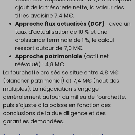
ajout de la trésorerie nette, la valeur des
titres avoisine 7,4 M€.
Approche flux actualisés (DCF)
: avec un
taux d’actualisation de 10 % et une
croissance terminale de 1 %, le calcul
ressort autour de 7,0 M€.
Approche patrimoniale
(actif net
réévalué) : 4,8 M€.
La fourchette croisée se situe entre 4,8 M€
(plancher patrimonial) et 7,4 M€ (haut des
multiples). La négociation s’engage
généralement autour du milieu de fourchette,
puis s’ajuste à la baisse en fonction des
conclusions de la due diligence et des
garanties demandées.