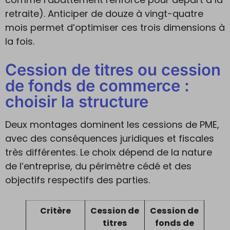
retraite). Anticiper de douze à vingt-quatre
mois permet d’optimiser ces trois dimensions à
la fois.
Cession de titres ou cession
de fonds de commerce :
choisir la structure
Deux montages dominent les cessions de PME,
avec des conséquences juridiques et fiscales
très différentes. Le choix dépend de la nature
de l’entreprise, du périmètre cédé et des
objectifs respectifs des parties.
Critère
Cession de
Cession de
titres
fonds de