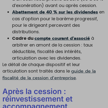
d’exonération) avant ou après cession.
Abattement de 40 % sur les dividendes
en
cas d’option pour le barème progressif,
pour le dirigeant percevant des
distributions.
compte courant d’associé
Cadre du
à
arbitrer en amont de la cession : taux
déductible, fiscalité des intérêts,
articulation avec les dividendes.
Le détail de chaque dispositif et leur
guide de la
articulation sont traités dans le
fiscalité de la cession d’entreprise
.
Après la cession :
réinvestissement et
accompagnement