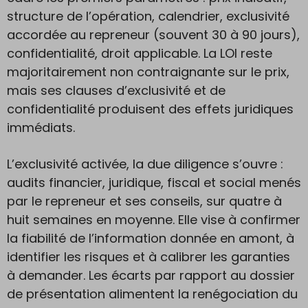
structure de l’opération, calendrier, exclusivité
accordée au repreneur (souvent 30 à 90 jours),
confidentialité, droit applicable. La LOI reste
majoritairement non contraignante sur le prix,
mais ses clauses d’exclusivité et de
confidentialité produisent des effets juridiques
immédiats.
L’exclusivité activée, la due diligence s’ouvre :
audits financier, juridique, fiscal et social menés
par le repreneur et ses conseils, sur quatre à
huit semaines en moyenne. Elle vise à confirmer
la fiabilité de l’information donnée en amont, à
identifier les risques et à calibrer les garanties
à demander. Les écarts par rapport au dossier
de présentation alimentent la renégociation du