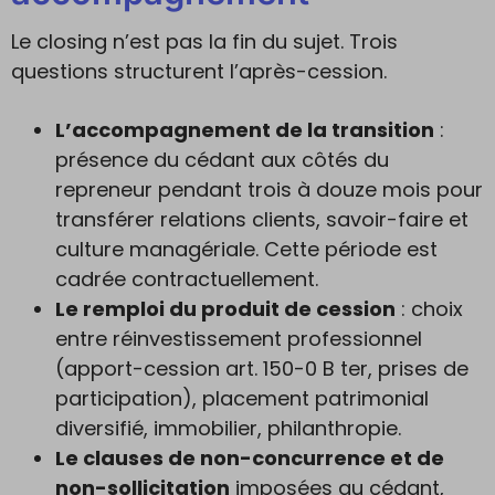
Le closing n’est pas la fin du sujet. Trois
questions structurent l’après-cession.
L’accompagnement de la transition
:
présence du cédant aux côtés du
repreneur pendant trois à douze mois pour
transférer relations clients, savoir-faire et
culture managériale. Cette période est
cadrée contractuellement.
Le remploi du produit de cession
: choix
entre réinvestissement professionnel
(apport-cession art. 150-0 B ter, prises de
participation), placement patrimonial
diversifié, immobilier, philanthropie.
Le clauses de non-concurrence et de
non-sollicitation
imposées au cédant,