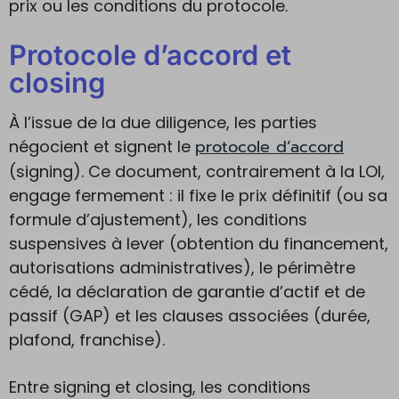
prix ou les conditions du protocole.
Protocole d’accord et
closing
À l’issue de la due diligence, les parties
protocole d’accord
négocient et signent le
(signing). Ce document, contrairement à la LOI,
engage fermement : il fixe le prix définitif (ou sa
formule d’ajustement), les conditions
suspensives à lever (obtention du financement,
autorisations administratives), le périmètre
cédé, la déclaration de garantie d’actif et de
passif (GAP) et les clauses associées (durée,
plafond, franchise).
Entre signing et closing, les conditions