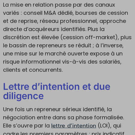
La mise en relation passe par des canaux
variés : conseil M&A dédié, bourses de cession
et de reprise, réseau professionnel, approche
directe d’acquéreurs identifiés. Plus la
discrétion est élevée (cession off-market), plus
le bassin de repreneurs se réduit ; à l’inverse,
une mise sur le marché ouverte expose à un
risque informationnel vis-à-vis des salariés,
clients et concurrents.
Lettre d’intention et due
diligence
Une fois un repreneur sérieux identifié, la
négociation entre dans sa phase formalisée.
lettre d’intention
Elle s’ouvre par la
(LOI), qui
cadre les premiers paramètres : prix indicatif,