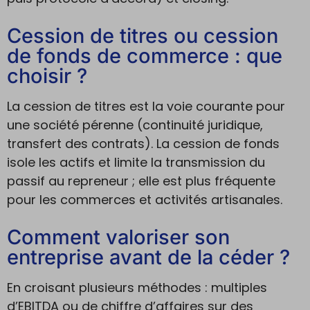
Cession de titres ou cession
de fonds de commerce : que
choisir ?
La cession de titres est la voie courante pour
une société pérenne (continuité juridique,
transfert des contrats). La cession de fonds
isole les actifs et limite la transmission du
passif au repreneur ; elle est plus fréquente
pour les commerces et activités artisanales.
Comment valoriser son
entreprise avant de la céder ?
En croisant plusieurs méthodes : multiples
d’EBITDA ou de chiffre d’affaires sur des