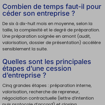
Combien de temps faut-il pour
céder son entreprise ?
De six à dix-huit mois en moyenne, selon la
taille, la complexité et le degré de préparation.
Une préparation soignée en amont (audit,
valorisation, dossier de présentation) accélère
sensiblement la suite.
Quelles sont les principales
étapes d’une cession
d’entreprise ?
Cinq grandes étapes : préparation interne,
valorisation, recherche de repreneur,
négociation contractuelle (lettre d’intention
puis protocole d’accord) et closing.