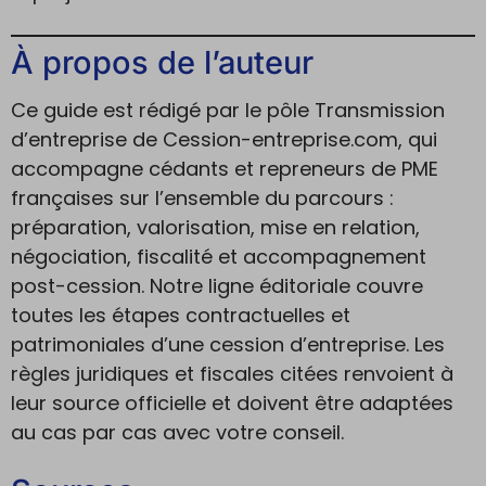
À propos de l’auteur
Ce guide est rédigé par le pôle Transmission
d’entreprise de Cession-entreprise.com, qui
accompagne cédants et repreneurs de PME
françaises sur l’ensemble du parcours :
préparation, valorisation, mise en relation,
négociation, fiscalité et accompagnement
post-cession. Notre ligne éditoriale couvre
toutes les étapes contractuelles et
patrimoniales d’une cession d’entreprise. Les
règles juridiques et fiscales citées renvoient à
leur source officielle et doivent être adaptées
au cas par cas avec votre conseil.