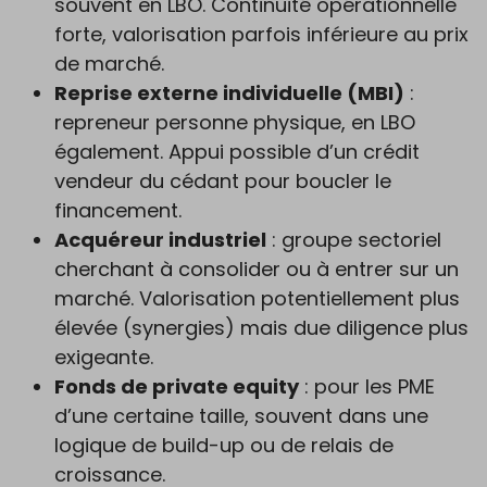
souvent en LBO. Continuité opérationnelle
forte, valorisation parfois inférieure au prix
de marché.
Reprise externe individuelle (MBI)
:
repreneur personne physique, en LBO
également. Appui possible d’un crédit
vendeur du cédant pour boucler le
financement.
Acquéreur industriel
: groupe sectoriel
cherchant à consolider ou à entrer sur un
marché. Valorisation potentiellement plus
élevée (synergies) mais due diligence plus
exigeante.
Fonds de private equity
: pour les PME
d’une certaine taille, souvent dans une
logique de build-up ou de relais de
croissance.