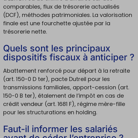
comparables, flux de trésorerie actualisés
(DCF), méthodes patrimoniales. La valorisation
finale est une fourchette ajustée par la
trésorerie nette.
Quels sont les principaux
dispositifs fiscaux à anticiper ?
Abattement renforcé pour départ à la retraite
(art. 150-0 D ter), pacte Dutreil pour les
transmissions familiales, apport-cession (art.
150-0 B ter), étalement de l’impôt en cas de
crédit vendeur (art. 1681 F), régime mère-fille
pour les structurations en holding.
Faut-il informer les salariés
avant de céder l’entreprise ?