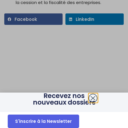
la cession et la fiscalité des entreprises.
Facebook
LinkedIn
Recevez nos
nouveaux dossiers
S'inscrire à la Newsletter