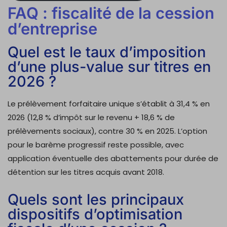
FAQ : fiscalité de la cession
d’entreprise
Quel est le taux d’imposition
d’une plus-value sur titres en
2026 ?
Le prélèvement forfaitaire unique s’établit à 31,4 % en
2026 (12,8 % d’impôt sur le revenu + 18,6 % de
prélèvements sociaux), contre 30 % en 2025. L’option
pour le barème progressif reste possible, avec
application éventuelle des abattements pour durée de
détention sur les titres acquis avant 2018.
Quels sont les principaux
dispositifs d’optimisation