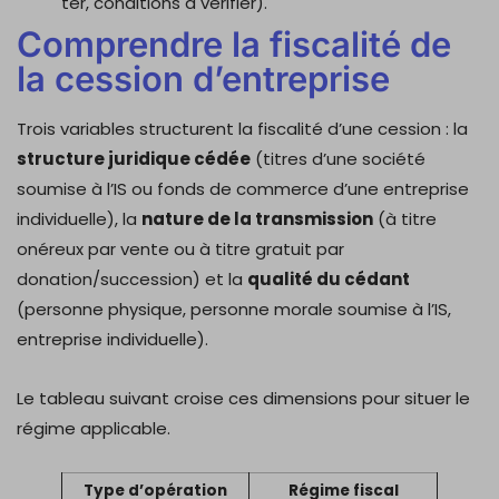
ter, conditions à vérifier).
Comprendre la fiscalité de
la cession d’entreprise
Trois variables structurent la fiscalité d’une cession : la
structure juridique cédée
(titres d’une société
soumise à l’IS ou fonds de commerce d’une entreprise
individuelle), la
nature de la transmission
(à titre
onéreux par vente ou à titre gratuit par
donation/succession) et la
qualité du cédant
(personne physique, personne morale soumise à l’IS,
entreprise individuelle).
Le tableau suivant croise ces dimensions pour situer le
régime applicable.
Type d’opération
Régime fiscal