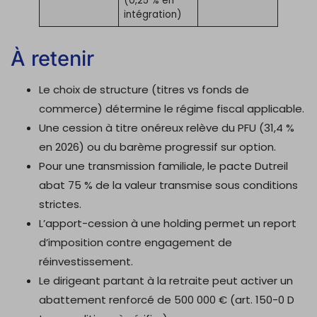
(0,25 % en
intégration)
À retenir
Le choix de structure (titres vs fonds de
commerce) détermine le régime fiscal applicable.
Une cession à titre onéreux relève du PFU (31,4 %
en 2026) ou du barème progressif sur option.
Pour une transmission familiale, le pacte Dutreil
abat 75 % de la valeur transmise sous conditions
strictes.
L’apport-cession à une holding permet un report
d’imposition contre engagement de
réinvestissement.
Le dirigeant partant à la retraite peut activer un
abattement renforcé de 500 000 € (art. 150-0 D