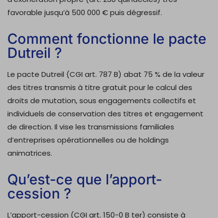
favorable jusqu’à 500 000 € puis dégressif.
Comment fonctionne le pacte
Dutreil ?
Le pacte Dutreil (CGI art. 787 B) abat 75 % de la valeur
des titres transmis à titre gratuit pour le calcul des
droits de mutation, sous engagements collectifs et
individuels de conservation des titres et engagement
de direction. Il vise les transmissions familiales
d’entreprises opérationnelles ou de holdings
animatrices.
Qu’est-ce que l’apport-
cession ?
L’apport-cession (CGI art. 150-0 B ter) consiste à