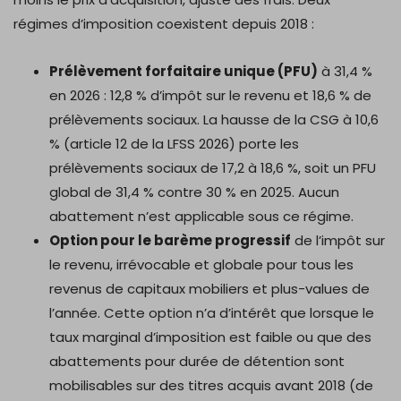
régimes d’imposition coexistent depuis 2018 :
Prélèvement forfaitaire unique (PFU)
à 31,4 %
en 2026 : 12,8 % d’impôt sur le revenu et 18,6 % de
prélèvements sociaux. La hausse de la CSG à 10,6
% (article 12 de la LFSS 2026) porte les
prélèvements sociaux de 17,2 à 18,6 %, soit un PFU
global de 31,4 % contre 30 % en 2025. Aucun
abattement n’est applicable sous ce régime.
Option pour le barème progressif
de l’impôt sur
le revenu, irrévocable et globale pour tous les
revenus de capitaux mobiliers et plus-values de
l’année. Cette option n’a d’intérêt que lorsque le
taux marginal d’imposition est faible ou que des
abattements pour durée de détention sont
mobilisables sur des titres acquis avant 2018 (de