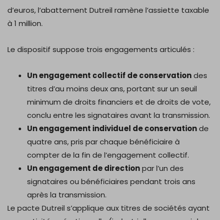
d’euros, l’abattement Dutreil ramène l’assiette taxable
à 1 million.
Le dispositif suppose trois engagements articulés :
Un engagement collectif de conservation
des
titres d’au moins deux ans, portant sur un seuil
minimum de droits financiers et de droits de vote,
conclu entre les signataires avant la transmission.
Un engagement individuel de conservation
de
quatre ans, pris par chaque bénéficiaire à
compter de la fin de l’engagement collectif.
Un engagement de direction
par l’un des
signataires ou bénéficiaires pendant trois ans
après la transmission.
Le pacte Dutreil s’applique aux titres de sociétés ayant