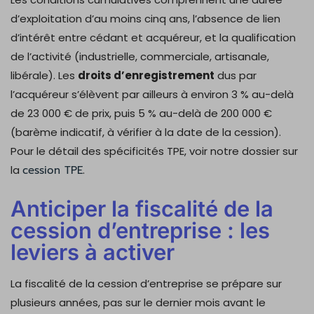
d’exploitation d’au moins cinq ans, l’absence de lien
d’intérêt entre cédant et acquéreur, et la qualification
de l’activité (industrielle, commerciale, artisanale,
libérale). Les
droits d’enregistrement
dus par
l’acquéreur s’élèvent par ailleurs à environ 3 % au-delà
de 23 000 € de prix, puis 5 % au-delà de 200 000 €
(barème indicatif, à vérifier à la date de la cession).
Pour le détail des spécificités TPE, voir notre dossier sur
la
cession TPE
.
Anticiper la fiscalité de la
cession d’entreprise : les
leviers à activer
La fiscalité de la cession d’entreprise se prépare sur
plusieurs années, pas sur le dernier mois avant le