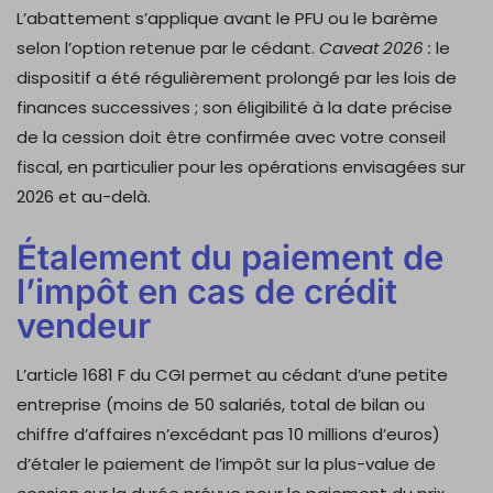
L’abattement s’applique avant le PFU ou le barème
selon l’option retenue par le cédant.
Caveat 2026 :
le
dispositif a été régulièrement prolongé par les lois de
finances successives ; son éligibilité à la date précise
de la cession doit être confirmée avec votre conseil
fiscal, en particulier pour les opérations envisagées sur
2026 et au-delà.
Étalement du paiement de
l’impôt en cas de crédit
vendeur
L’article 1681 F du CGI permet au cédant d’une petite
entreprise (moins de 50 salariés, total de bilan ou
chiffre d’affaires n’excédant pas 10 millions d’euros)
d’étaler le paiement de l’impôt sur la plus-value de