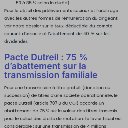
50 à 85 % selon la durée).
Pour le détail des prélèvements sociaux et l’arbitrage
avec les autres formes de rémunération du dirigeant,
voir notre dossier sur le
taux déductible du compte
courant d’associé
et l’
abattement de 40 % sur les
dividendes
.
Pacte Dutreil : 75 %
d’abattement sur la
transmission familiale
Pour une transmission à titre gratuit (donation ou
succession) de titres d’une société opérationnelle, le
pacte Dutreil (article 787 B du CGI) accorde un
abattement de 75 % sur la valeur des titres transmis
pour le calcul des droits de mutation. Le levier fiscal est
considérable : sur une transmission de 4 millions