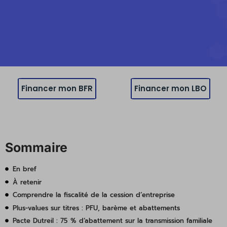
Financer mon BFR
Financer mon LBO
Sommaire
En bref
À retenir
Comprendre la fiscalité de la cession d’entreprise
Plus-values sur titres : PFU, barème et abattements
Pacte Dutreil : 75 % d’abattement sur la transmission familiale