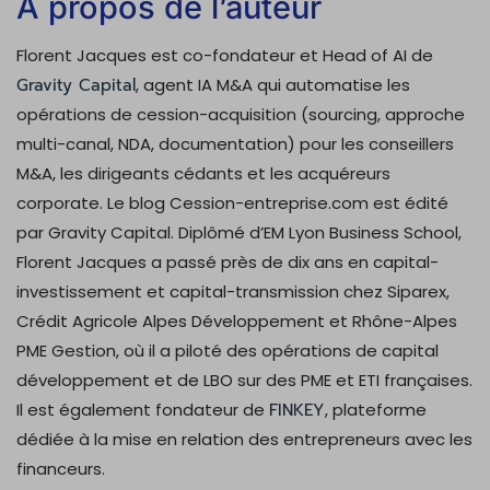
À propos de l’auteur
Florent Jacques est co-fondateur et Head of AI de
Gravity Capital
, agent IA M&A qui automatise les
opérations de cession-acquisition (sourcing, approche
multi-canal, NDA, documentation) pour les conseillers
M&A, les dirigeants cédants et les acquéreurs
corporate. Le blog Cession-entreprise.com est édité
par Gravity Capital. Diplômé d’EM Lyon Business School,
Florent Jacques a passé près de dix ans en capital-
investissement et capital-transmission chez Siparex,
Crédit Agricole Alpes Développement et Rhône-Alpes
PME Gestion, où il a piloté des opérations de capital
développement et de LBO sur des PME et ETI françaises.
Il est également fondateur de
FINKEY
, plateforme
dédiée à la mise en relation des entrepreneurs avec les
financeurs.