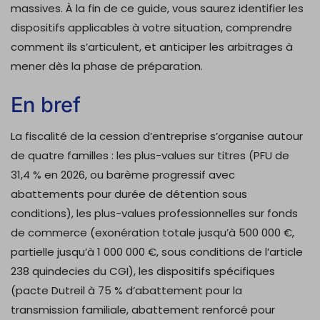
massives. À la fin de ce guide, vous saurez identifier les
dispositifs applicables à votre situation, comprendre
comment ils s’articulent, et anticiper les arbitrages à
mener dès la phase de préparation.
En bref
La fiscalité de la cession d’entreprise s’organise autour
de quatre familles : les plus-values sur titres (PFU de
31,4 % en 2026, ou barème progressif avec
abattements pour durée de détention sous
conditions), les plus-values professionnelles sur fonds
de commerce (exonération totale jusqu’à 500 000 €,
partielle jusqu’à 1 000 000 €, sous conditions de l’article
238 quindecies du CGI), les dispositifs spécifiques
(pacte Dutreil à 75 % d’abattement pour la
transmission familiale, abattement renforcé pour