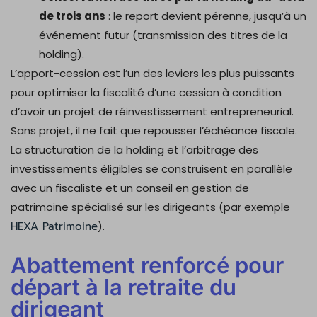
de trois ans
: le report devient pérenne, jusqu’à un
événement futur (transmission des titres de la
holding).
L’apport-cession est l’un des leviers les plus puissants
pour optimiser la fiscalité d’une cession à condition
d’avoir un projet de réinvestissement entrepreneurial.
Sans projet, il ne fait que repousser l’échéance fiscale.
La structuration de la holding et l’arbitrage des
investissements éligibles se construisent en parallèle
avec un fiscaliste et un conseil en gestion de
patrimoine spécialisé sur les dirigeants (par exemple
HEXA Patrimoine
).
Abattement renforcé pour
départ à la retraite du
dirigeant