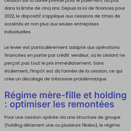
cession sur la durée prévue pour le paiement du prix,
dans la limite de cinq ans. Depuis la loi de finances pour
2022, le dispositif s’applique aux cessions de titres de
sociétés et non plus aux seules entreprises
individuelles.
Le levier est particulièrement adapté aux opérations
financées en partie par
crédit vendeur
, où le cédant ne
perçoit pas tout le prix immédiatement. Sans
étalement, l’impôt est dû l’année de la cession, ce qui
crée un décalage de trésorerie problématique.
Régime mère-fille et holding
: optimiser les remontées
Pour une cession opérée via une structure de groupe
(holding détenant une ou plusieurs filiales), le régime