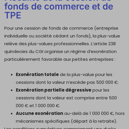
fonds de commerce et de
TPE
Pour une cession de fonds de commerce (entreprise
individuelle ou société cédant un fonds), la plus-value
relève des plus-values professionnelles. L’article 238
quindecies du CGI organise un régime d’exonération
particulièrement favorable aux petites entreprises :
Exonération totale
de la plus-value pour les
cessions dont la valeur n’excède pas 500 000 €.
Exonération partielle dégressive
pour les
cessions dont la valeur est comprise entre 500
000 € et 1 000 000 €.
Aucune exonération
au-delà de 1 000 000 €, hors
mécanismes spécifiques (départ à la retraite).
Les conditions cumulatives comprennent une durée