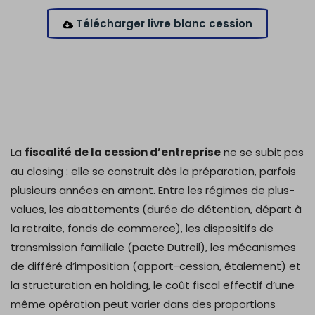
Télécharger livre blanc cession
La
fiscalité de la cession d’entreprise
ne se subit pas
au closing : elle se construit dès la préparation, parfois
plusieurs années en amont. Entre les régimes de plus-
values, les abattements (durée de détention, départ à
la retraite, fonds de commerce), les dispositifs de
transmission familiale (pacte Dutreil), les mécanismes
de différé d’imposition (apport-cession, étalement) et
la structuration en holding, le coût fiscal effectif d’une
même opération peut varier dans des proportions