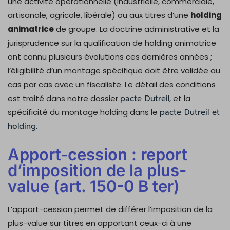
une activité opérationnelle (industrielle, commerciale,
artisanale, agricole, libérale) ou aux titres d’une
holding
animatrice
de groupe. La doctrine administrative et la
jurisprudence sur la qualification de holding animatrice
ont connu plusieurs évolutions ces dernières années ;
l’éligibilité d’un montage spécifique doit être validée au
cas par cas avec un fiscaliste. Le détail des conditions
est traité dans notre dossier
pacte Dutreil
, et la
spécificité du montage holding dans le
pacte Dutreil et
holding
.
Apport-cession : report
d’imposition de la plus-
value (art. 150-0 B ter)
L’apport-cession permet de différer l’imposition de la
plus-value sur titres en apportant ceux-ci à une