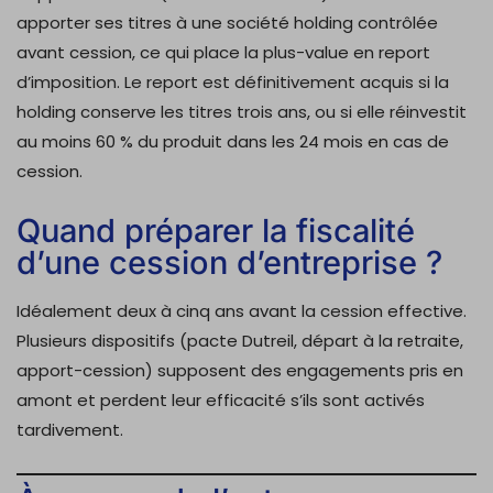
apporter ses titres à une société holding contrôlée
avant cession, ce qui place la plus-value en report
d’imposition. Le report est définitivement acquis si la
holding conserve les titres trois ans, ou si elle réinvestit
au moins 60 % du produit dans les 24 mois en cas de
cession.
Quand préparer la fiscalité
d’une cession d’entreprise ?
Idéalement deux à cinq ans avant la cession effective.
Plusieurs dispositifs (pacte Dutreil, départ à la retraite,
apport-cession) supposent des engagements pris en
amont et perdent leur efficacité s’ils sont activés
tardivement.