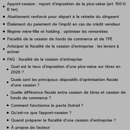
Apport-cession : report d’imposition de la plus-value (art. 150-0
B ter)
Abattement renforcé pour départ à la retraite du dirigeant
Étalement du paiement de l’impôt en cas de crédit vendeur
Régime mère-fille et holding : optimiser les remontées
Fiscalité de la cession de fonds de commerce et de TPE
Anticiper la fiscalité de la cession d’entreprise : les leviers à
activer
FAQ : fiscalité de la cession d’entreprise
Quel est le taux d’imposition d’une plus-value sur titres en
2026 ?
Quels sont les principaux dispositifs d’optimisation fiscale
d’une cession ?
Quelle différence fiscale entre cession de titres et cession de
fonds de commerce ?
Comment fonctionne le pacte Dutreil ?
Qu’est-ce que l’apport-cession ?
Quand préparer la fiscalité d’une cession d’entreprise ?
À propos de l’auteur