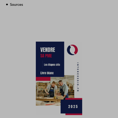
Sources