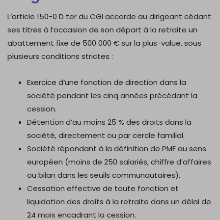
L’article 150-0 D ter du CGI accorde au dirigeant cédant
ses titres à l’occasion de son départ à la retraite un
abattement fixe de 500 000 € sur la plus-value, sous
plusieurs conditions strictes :
Exercice d’une fonction de direction dans la
société pendant les cinq années précédant la
cession.
Détention d’au moins 25 % des droits dans la
société, directement ou par cercle familial.
Société répondant à la définition de PME au sens
européen (moins de 250 salariés, chiffre d’affaires
ou bilan dans les seuils communautaires).
Cessation effective de toute fonction et
liquidation des droits à la retraite dans un délai de
24 mois encadrant la cession.