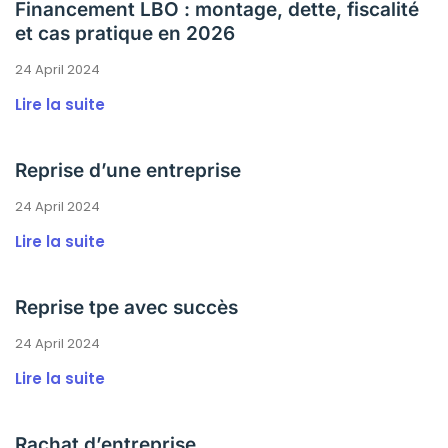
Financement LBO : montage, dette, fiscalité
et cas pratique en 2026
24 April 2024
Lire la suite
Reprise d’une entreprise
24 April 2024
Lire la suite
Reprise tpe avec succès
24 April 2024
Lire la suite
Rachat d’entreprise