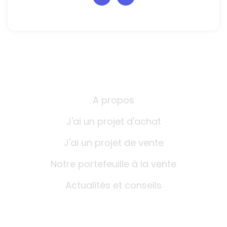
Navigation
A propos
J'ai un projet d'achat
J'ai un projet de vente
Notre portefeuille à la vente
Actualités et conseils
Nous contacter