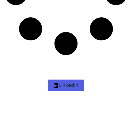
LinkedIn