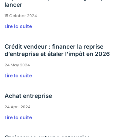
lancer
15 October 2024
Lire la suite
Crédit vendeur : financer la reprise
d’entreprise et étaler l’impôt en 2026
24 May 2024
Lire la suite
Achat entreprise
24 April 2024
Lire la suite