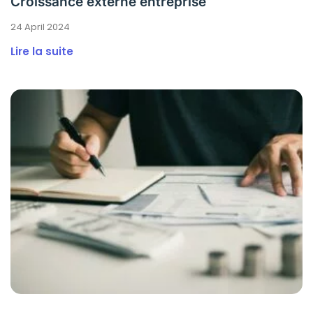
Croissance externe entreprise
24 April 2024
Lire la suite