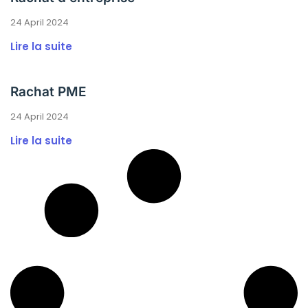
24 April 2024
Lire la suite
Rachat PME
24 April 2024
Lire la suite