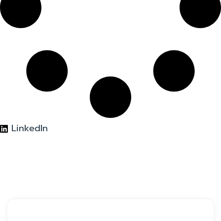
LinkedIn